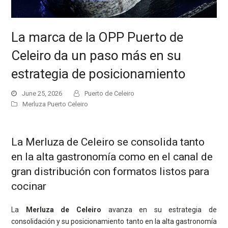
La marca de la OPP Puerto de
Celeiro da un paso más en su
estrategia de posicionamiento
June 25, 2026
Puerto de Celeiro
Merluza Puerto Celeiro
La Merluza de Celeiro se consolida tanto
en la alta gastronomía como en el canal de
gran distribución con formatos listos para
cocinar
La
Merluza de Celeiro
avanza en su estrategia de
consolidación y su posicionamiento tanto en la alta gastronomía