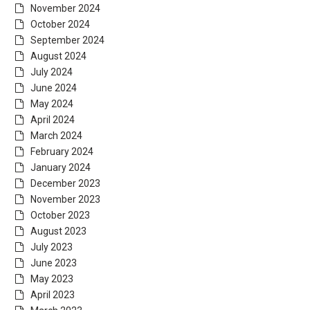
November 2024
October 2024
September 2024
August 2024
July 2024
June 2024
May 2024
April 2024
March 2024
February 2024
January 2024
December 2023
November 2023
October 2023
August 2023
July 2023
June 2023
May 2023
April 2023