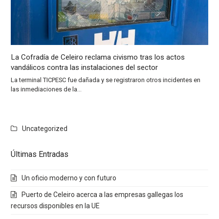
La Cofradía de Celeiro reclama civismo tras los actos
vandálicos contra las instalaciones del sector
La terminal TICPESC fue dañada y se registraron otros incidentes en
las inmediaciones de la…
Uncategorized
Últimas Entradas
Un oficio moderno y con futuro
Puerto de Celeiro acerca a las empresas gallegas los
recursos disponibles en la UE