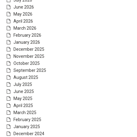
June 2026
May 2026
April 2026
March 2026
February 2026
January 2026
December 2025
November 2025
October 2025
September 2025
August 2025
July 2025
June 2025
May 2025
April 2025
March 2025
February 2025
January 2025
December 2024