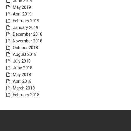
June 2019
May 2019
April 2019
February 2019
January 2019
December 2018
November 2018
October 2018
August 2018
July 2018
June 2018
May 2018
April 2018
March 2018
February 2018