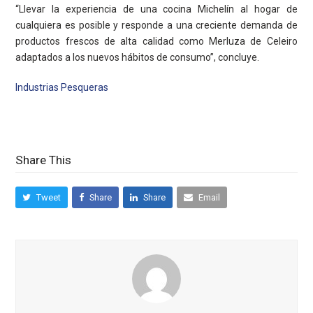
“Llevar la experiencia de una cocina Michelín al hogar de
cualquiera es posible y responde a una creciente demanda de
productos frescos de alta calidad como Merluza de Celeiro
adaptados a los nuevos hábitos de consumo”, concluye.
Industrias Pesqueras
Share This
Tweet
Share
Share
Email