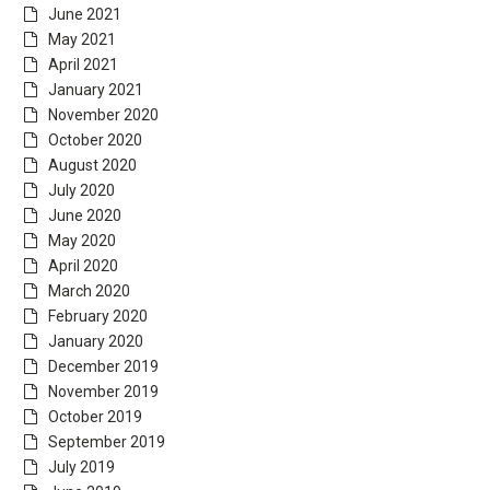
June 2021
May 2021
April 2021
January 2021
November 2020
October 2020
August 2020
July 2020
June 2020
May 2020
April 2020
March 2020
February 2020
January 2020
December 2019
November 2019
October 2019
September 2019
July 2019