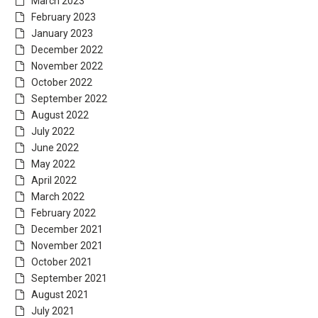
March 2023
February 2023
January 2023
December 2022
November 2022
October 2022
September 2022
August 2022
July 2022
June 2022
May 2022
April 2022
March 2022
February 2022
December 2021
November 2021
October 2021
September 2021
August 2021
July 2021