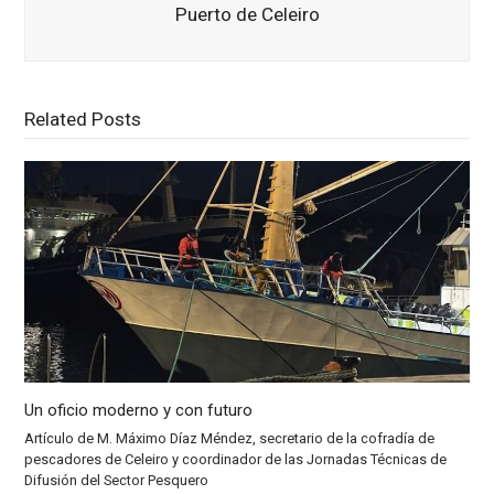
Puerto de Celeiro
Related Posts
Un oficio moderno y con futuro
Artículo de M. Máximo Díaz Méndez, secretario de la cofradía de
pescadores de Celeiro y coordinador de las Jornadas Técnicas de
Difusión del Sector Pesquero