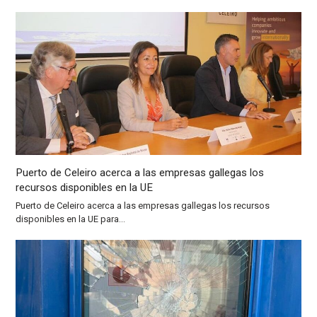
Puerto de Celeiro acerca a las empresas gallegas los
recursos disponibles en la UE
Puerto de Celeiro acerca a las empresas gallegas los recursos
disponibles en la UE para…