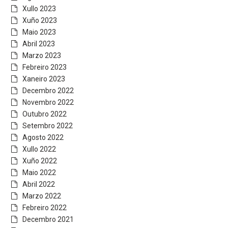
Xullo 2023
Xuño 2023
Maio 2023
Abril 2023
Marzo 2023
Febreiro 2023
Xaneiro 2023
Decembro 2022
Novembro 2022
Outubro 2022
Setembro 2022
Agosto 2022
Xullo 2022
Xuño 2022
Maio 2022
Abril 2022
Marzo 2022
Febreiro 2022
Decembro 2021