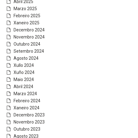
Abril 2025
Marzo 2025
Febreiro 2025
Xaneiro 2025
Decembro 2024
Novembro 2024
Outubro 2024
Setembro 2024
Agosto 2024
Xullo 2024
Xuño 2024
Maio 2024
Abril 2024
Marzo 2024
Febreiro 2024
Xaneiro 2024
Decembro 2023
Novembro 2023
Outubro 2023
Agosto 2023