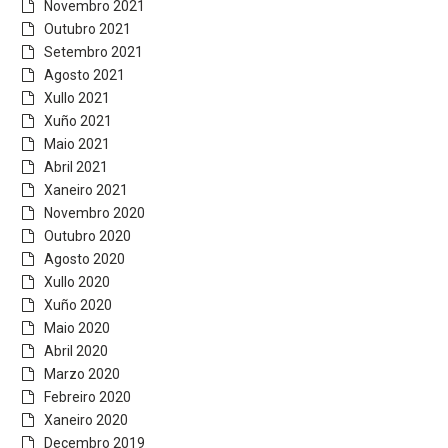
Novembro 2021
Outubro 2021
Setembro 2021
Agosto 2021
Xullo 2021
Xuño 2021
Maio 2021
Abril 2021
Xaneiro 2021
Novembro 2020
Outubro 2020
Agosto 2020
Xullo 2020
Xuño 2020
Maio 2020
Abril 2020
Marzo 2020
Febreiro 2020
Xaneiro 2020
Decembro 2019