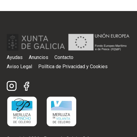
Ayudas
Anuncios
Contacto
Aviso Legal
Política de Privacidad y Cookies