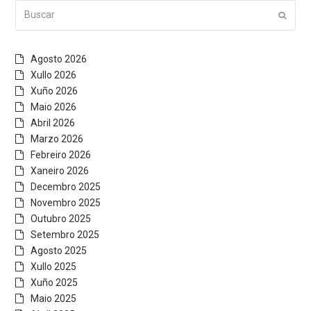
Buscar
Submi
Agosto 2026
Xullo 2026
Xuño 2026
Maio 2026
Abril 2026
Marzo 2026
Febreiro 2026
Xaneiro 2026
Decembro 2025
Novembro 2025
Outubro 2025
Setembro 2025
Agosto 2025
Xullo 2025
Xuño 2025
Maio 2025