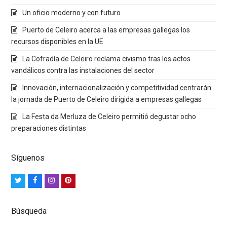
Un oficio moderno y con futuro
Puerto de Celeiro acerca a las empresas gallegas los
recursos disponibles en la UE
La Cofradía de Celeiro reclama civismo tras los actos
vandálicos contra las instalaciones del sector
Innovación, internacionalización y competitividad centrarán
la jornada de Puerto de Celeiro dirigida a empresas gallegas
La Festa da Merluza de Celeiro permitió degustar ocho
preparaciones distintas
Síguenos
Twitter
Facebook
Instagram
Pinterest
Búsqueda