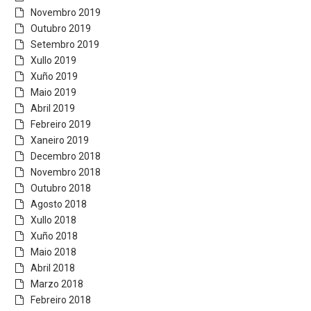
Novembro 2019
Outubro 2019
Setembro 2019
Xullo 2019
Xuño 2019
Maio 2019
Abril 2019
Febreiro 2019
Xaneiro 2019
Decembro 2018
Novembro 2018
Outubro 2018
Agosto 2018
Xullo 2018
Xuño 2018
Maio 2018
Abril 2018
Marzo 2018
Febreiro 2018