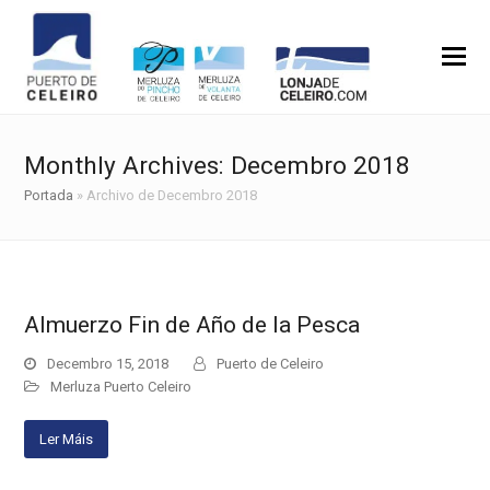
Monthly Archives: Decembro 2018
Portada
»
Archivo de Decembro 2018
Almuerzo Fin de Año de la Pesca
Decembro 15, 2018
Puerto de Celeiro
Merluza Puerto Celeiro
Ler Máis